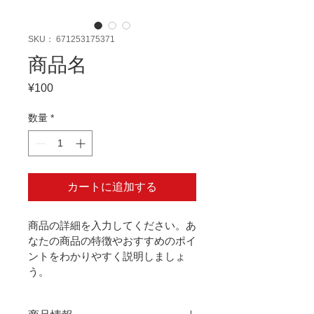
SKU： 671253175371
商品名
¥100
価
格
数量
*
カートに追加する
商品の詳細を入力してください。あ
なたの商品の特徴やおすすめのポイ
ントをわかりやすく説明しましょ
う。