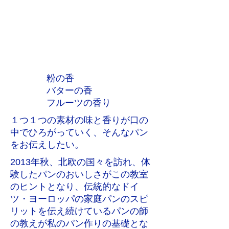
粉の香
バターの香
フルーツの香り
１つ１つの素材の味と香りが口の
中でひろがっていく、そんなパン
をお伝えしたい。
2013年秋、北欧の国々を訪れ、体
験したパンのおいしさがこの教室
のヒントとなり、伝統的なドイ
ツ・ヨーロッパの家庭パンのスピ
リットを伝え続けているパンの師
の教えが私のパン作りの基礎とな