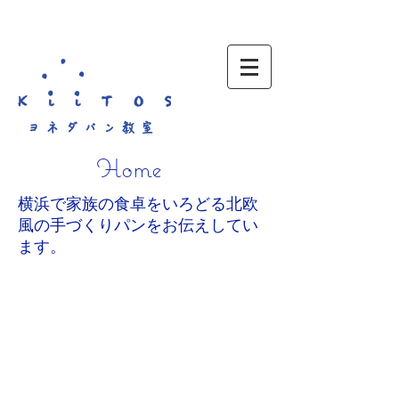
Home
横浜で家族の食卓をいろどる北欧
風の手づくりパンをお伝えしてい
ます。